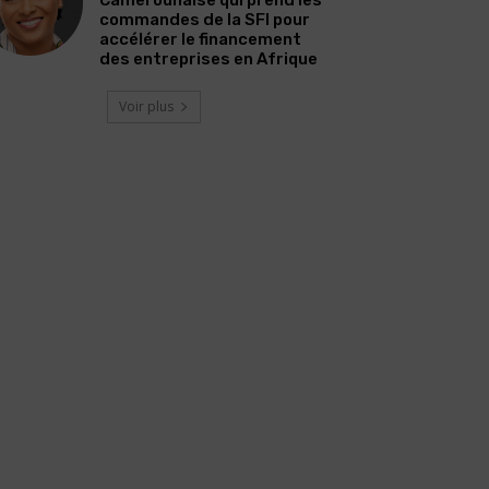
commandes de la SFI pour
accélérer le financement
des entreprises en Afrique
Voir plus