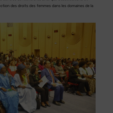
ection des droits des femmes dans les domaines de la