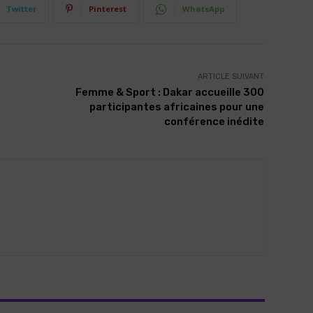
Twitter
Pinterest
WhatsApp
ARTICLE SUIVANT
Femme & Sport : Dakar accueille 300
participantes africaines pour une
conférence inédite