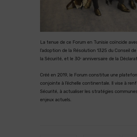
La tenue de ce Forum en Tunisie coïncide avec 
l’adoption de la Résolution 1325 du Conseil de
la Sécurité, et le 30ᵉ anniversaire de la Décla
Créé en 2019, le Forum constitue une platefor
conjointe à l’échelle continentale. Il vise à r
Sécurité, à actualiser les stratégies commune
enjeux actuels.