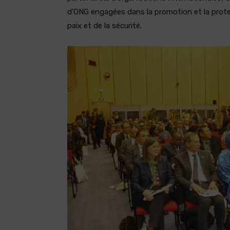
d’ONG engagées dans la promotion et la prot
paix et de la sécurité.