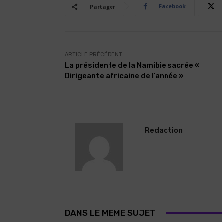
Facebook
Partager
ARTICLE PRÉCÉDENT
La présidente de la Namibie sacrée «
Dirigeante africaine de l’année »
Redaction
DANS LE MEME SUJET