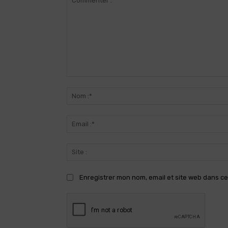
Commenter
:
Enregistrer mon nom, email et site web dans ce