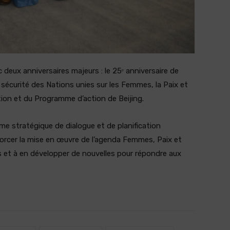
deux anniversaires majeurs : le 25ᵉ anniversaire de
 sécurité des Nations unies sur les Femmes, la Paix et
ration et du Programme d’action de Beijing.
me stratégique de dialogue et de planification
enforcer la mise en œuvre de l’agenda Femmes, Paix et
s et à en développer de nouvelles pour répondre aux