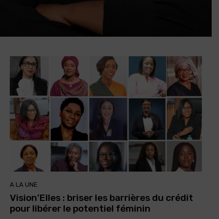
A LA UNE
Vision’Elles : briser les barrières du crédit
pour libérer le potentiel féminin