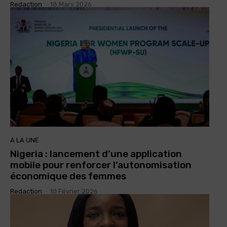
Redaction
-
18 Mars 2026
A LA UNE
Nigeria : lancement d’une application
mobile pour renforcer l’autonomisation
économique des femmes
Redaction
-
10 Février 2026