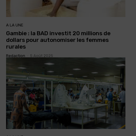
A LA UNE
Gambie : la BAD investit 20 millions de
dollars pour autonomiser les femmes
rurales
Redaction
-
5 Août 2025