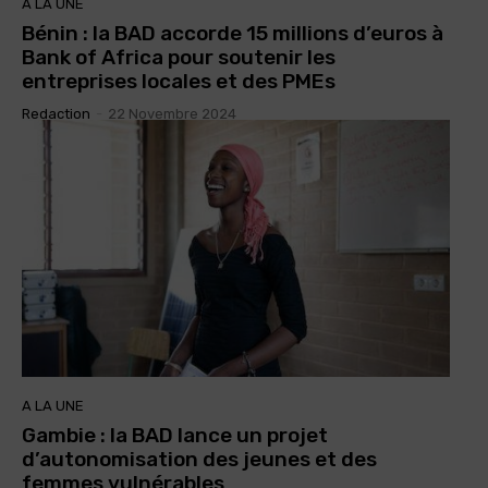
A LA UNE
Bénin : la BAD accorde 15 millions d’euros à
Bank of Africa pour soutenir les
entreprises locales et des PMEs
Redaction
-
22 Novembre 2024
A LA UNE
Gambie : la BAD lance un projet
d’autonomisation des jeunes et des
femmes vulnérables