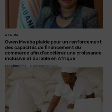
A LA UNE
Gwen Mwaba plaide pour un renforcement
des capacités de financement du
commerce afin d’accélérer une croissance
inclusive et durable en Afrique
LesAfricaines
-
5 Novembre 2025