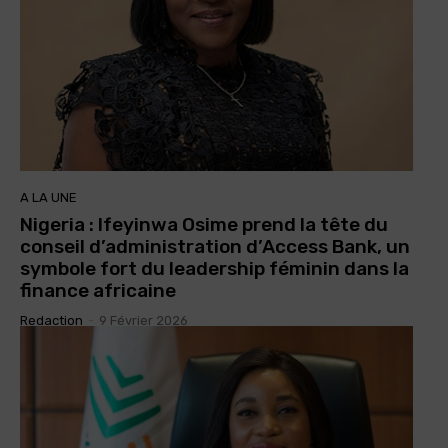
A LA UNE
Nigeria : Ifeyinwa Osime prend la tête du
conseil d’administration d’Access Bank, un
symbole fort du leadership féminin dans la
finance africaine
Redaction
-
9 Février 2026