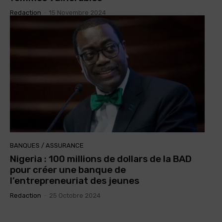
Redaction
-
15 Novembre 2024
BANQUES / ASSURANCE
Nigeria : 100 millions de dollars de la BAD
pour créer une banque de
l’entrepreneuriat des jeunes
Redaction
-
25 Octobre 2024