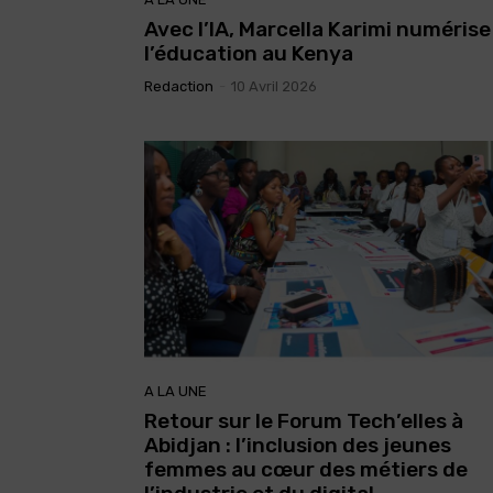
Avec l’IA, Marcella Karimi numérise
l’éducation au Kenya
Redaction
-
10 Avril 2026
A LA UNE
Retour sur le Forum Tech’elles à
Abidjan : l’inclusion des jeunes
femmes au cœur des métiers de