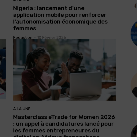
Nigeria : lancement d’une
application mobile pour renforcer
l’autonomisation économique des
femmes
Redaction
-
10 Février 2026
A LA UNE
Masterclass eTrade for Women 2026
: un appel à candidatures lancé pour
les femmes entrepreneures du