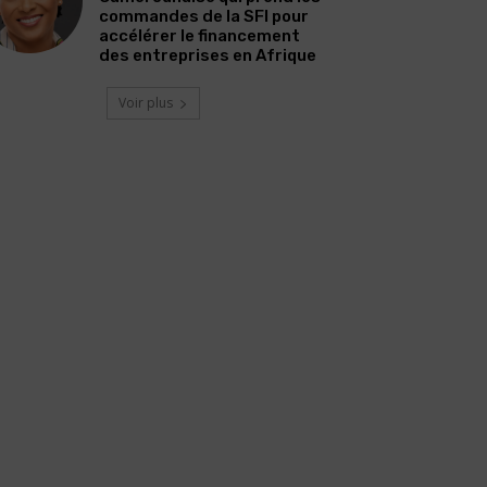
commandes de la SFI pour
accélérer le financement
des entreprises en Afrique
Voir plus