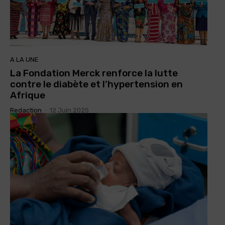
A LA UNE
La Fondation Merck renforce la lutte
contre le diabète et l’hypertension en
Afrique
Redaction
-
12 Juin 2025