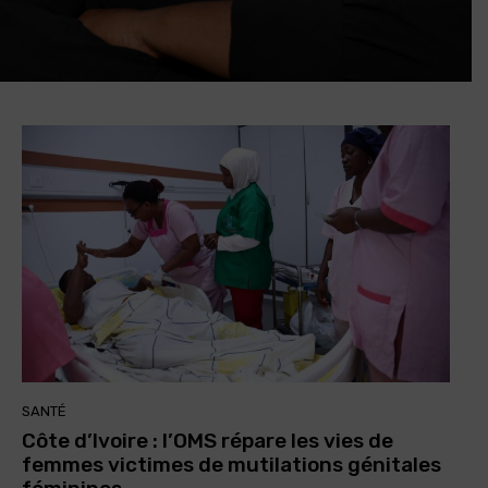
SANTÉ
Côte d’Ivoire : l’OMS répare les vies de
femmes victimes de mutilations génitales