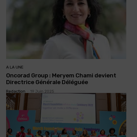
A LA UNE
Oncorad Group : Meryem Chami devient
Directrice Générale Déléguée
Redaction
-
19 Juin 2025