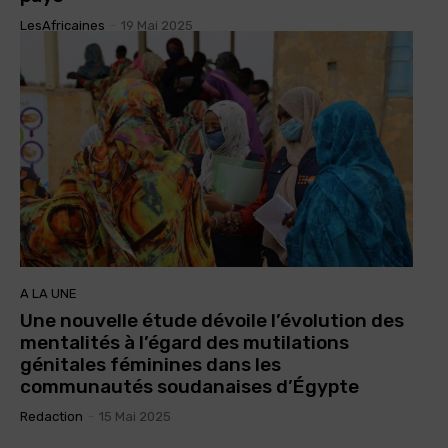
LesAfricaines
-
19 Mai 2025
A LA UNE
Une nouvelle étude dévoile l’évolution des
mentalités à l’égard des mutilations
génitales féminines dans les
communautés soudanaises d’Égypte
Redaction
-
15 Mai 2025