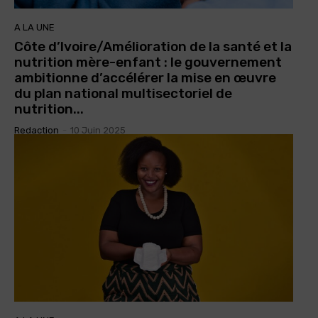
A LA UNE
Côte d’Ivoire/Amélioration de la santé et la
nutrition mère-enfant : le gouvernement
ambitionne d’accélérer la mise en œuvre
du plan national multisectoriel de
nutrition...
Redaction
-
10 Juin 2025