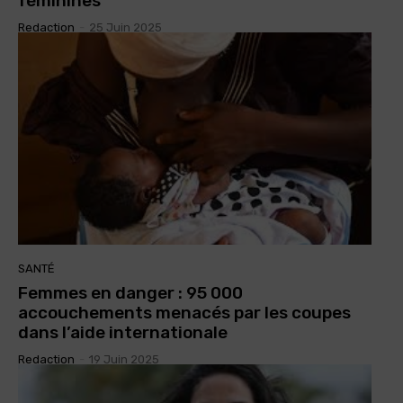
féminines
Redaction
-
25 Juin 2025
SANTÉ
Femmes en danger : 95 000
accouchements menacés par les coupes
dans l’aide internationale
Redaction
-
19 Juin 2025