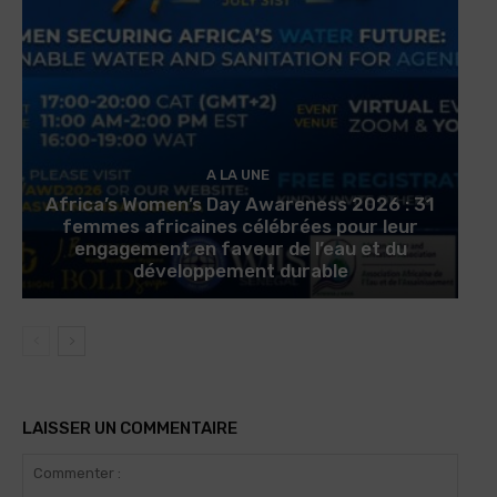
A LA UNE
Africa’s Women’s Day Awareness 2026 : 31
femmes africaines célébrées pour leur
engagement en faveur de l’eau et du
développement durable
LAISSER UN COMMENTAIRE