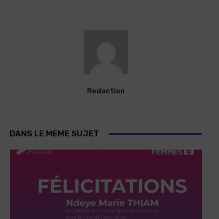
Redaction
DANS LE MEME SUJET