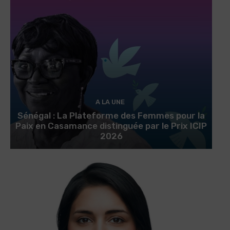
A LA UNE
Sénégal : La Plateforme des Femmes pour la
Paix en Casamance distinguée par le Prix ICIP
2026