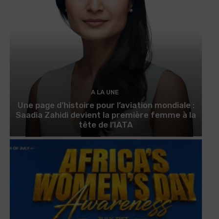
A LA UNE
Une page d’histoire pour l’aviation mondiale :
Saadia Zahidi devient la première femme à la
tête de l’IATA