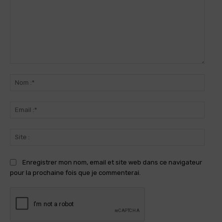
Commenter
:
Nom
:*
Email
:*
Site
:
Enregistrer mon nom, email et site web dans ce navigateur
pour la prochaine fois que je commenterai.