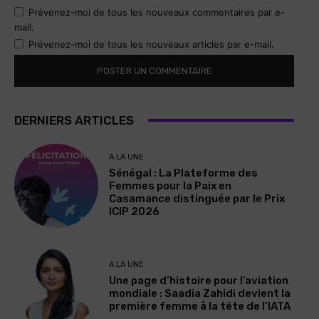
Prévenez-moi de tous les nouveaux commentaires par e-
mail.
Prévenez-moi de tous les nouveaux articles par e-mail.
DERNIERS ARTICLES
A LA UNE
Sénégal : La Plateforme des
Femmes pour la Paix en
Casamance distinguée par le Prix
ICIP 2026
A LA UNE
Une page d’histoire pour l’aviation
mondiale : Saadia Zahidi devient la
première femme à la tête de l’IATA