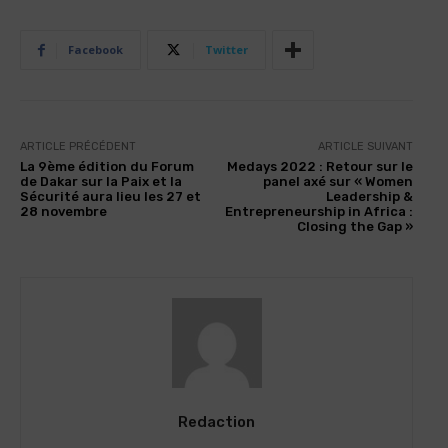
Facebook
Twitter
ARTICLE PRÉCÉDENT
ARTICLE SUIVANT
La 9ème édition du Forum
Medays 2022 : Retour sur le
de Dakar sur la Paix et la
panel axé sur « Women
Sécurité aura lieu les 27 et
Leadership &
28 novembre
Entrepreneurship in Africa :
Closing the Gap »
Redaction