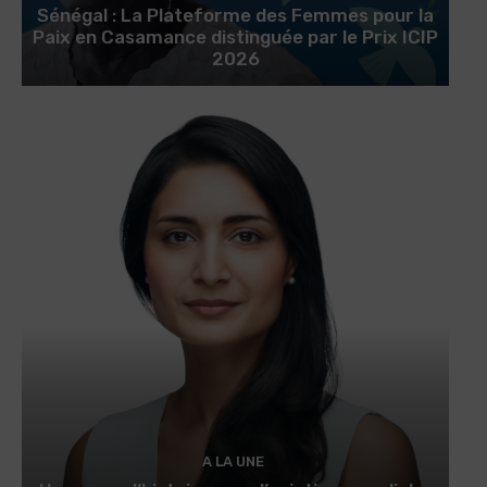
Sénégal : La Plateforme des Femmes pour la
Paix en Casamance distinguée par le Prix ICIP
2026
A LA UNE