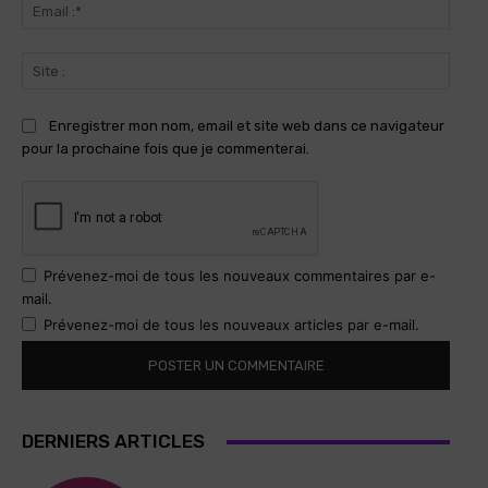
Email
:*
Site
:
Enregistrer mon nom, email et site web dans ce navigateur
pour la prochaine fois que je commenterai.
Prévenez-moi de tous les nouveaux commentaires par e-
mail.
Prévenez-moi de tous les nouveaux articles par e-mail.
DERNIERS ARTICLES