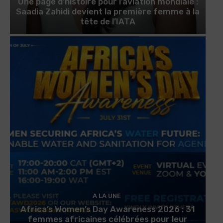
Une page d’histoire pour l’aviation mondiale :
Saadia Zahidi devient la première femme à la
tête de l’IATA
A LA UNE
Africa’s Women’s Day Awareness 2026 : 31
femmes africaines célébrées pour leur