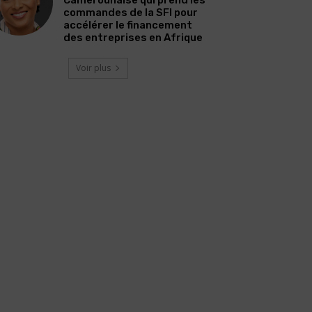
commandes de la SFI pour
accélérer le financement
des entreprises en Afrique
Voir plus