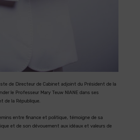
ste de Directeur de Cabinet adjoint du Président de la
onder le Professeur Mary Teuw NIANE dans ses
t de la République.
emins entre finance et politique, témoigne de sa
ique et de son dévouement aux idéaux et valeurs de