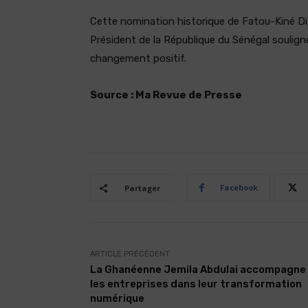
Cette nomination historique de Fatou-Kiné Di
Président de la République du Sénégal soulig
changement positif.
Source : Ma Revue de Presse
Facebook
Partager
ARTICLE PRÉCÉDENT
La Ghanéenne Jemila Abdulai accompagne
les entreprises dans leur transformation
numérique