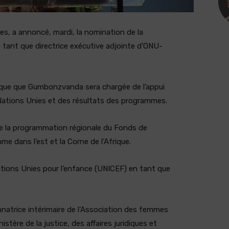
es, a annoncé, mardi, la nomination de la
nt que directrice exécutive adjointe d’ONU-
que que Gumbonzvanda sera chargée de l’appui
Nations Unies et des résultats des programmes.
 la programmation régionale du Fonds de
 dans l’est et la Corne de l’Afrique.
Nations Unies pour l’enfance (UNICEF) en tant que
nnatrice intérimaire de l’Association des femmes
stère de la justice, des affaires juridiques et