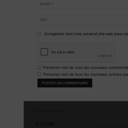
Enregistrer mon nom, email et site web dans ce
Prévenez-moi de tous les nouveaux commentair
Prévenez-moi de tous les nouveaux articles par