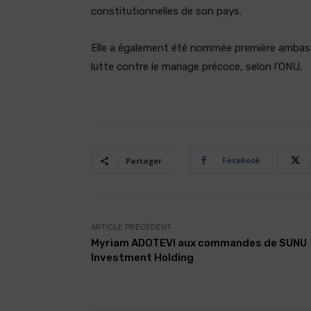
constitutionnelles de son pays.
Elle a également été nommée première ambassa
lutte contre le mariage précoce, selon l’ONU.
Facebook
Partager
ARTICLE PRÉCÉDENT
Myriam ADOTEVI aux commandes de SUNU
Investment Holding