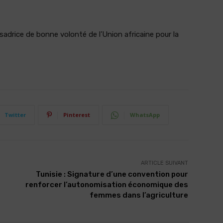
drice de bonne volonté de l’Union africaine pour la
Twitter
Pinterest
WhatsApp
ARTICLE SUIVANT
Tunisie : Signature d’une convention pour
renforcer l’autonomisation économique des
femmes dans l’agriculture