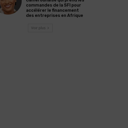
commandes de la SFI pour
accélérer le financement
des entreprises en Afrique
Voir plus