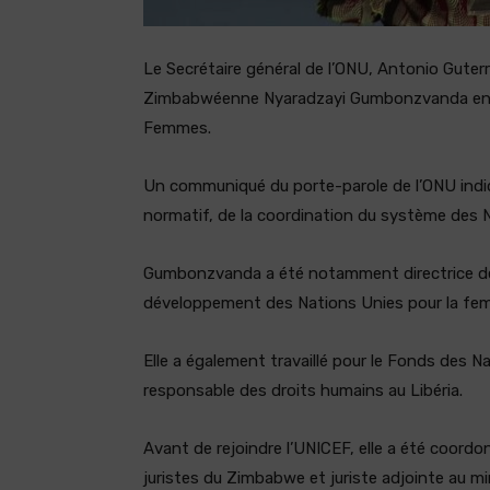
Le Secrétaire général de l’ONU, Antonio Guterr
Zimbabwéenne Nyaradzayi Gumbonzvanda en ta
Femmes.
Un communiqué du porte-parole de l’ONU indi
normatif, de la coordination du système des 
Gumbonzvanda a été notamment directrice de
développement des Nations Unies pour la femme
Elle a également travaillé pour le Fonds des 
responsable des droits humains au Libéria.
Avant de rejoindre l’UNICEF, elle a été coordo
juristes du Zimbabwe et juriste adjointe au mini