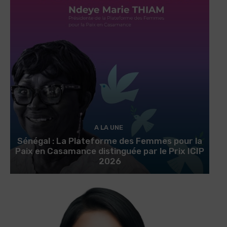
A LA UNE
Sénégal : La Plateforme des Femmes pour la
Paix en Casamance distinguée par le Prix ICIP
2026