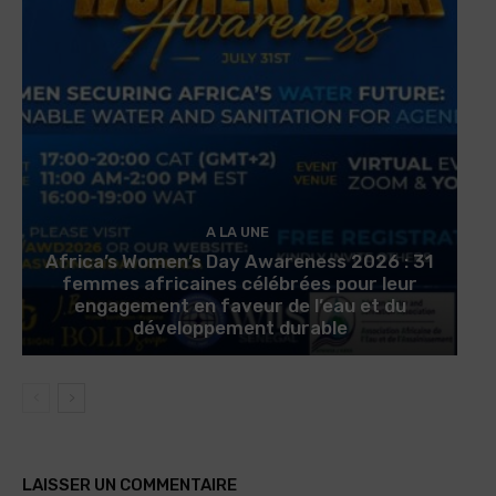
A LA UNE
Africa’s Women’s Day Awareness 2026 : 31
femmes africaines célébrées pour leur
engagement en faveur de l’eau et du
développement durable
LAISSER UN COMMENTAIRE