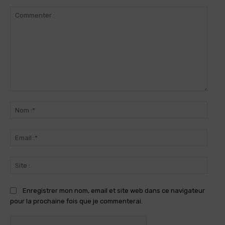
Commenter
:
Nom
:*
Email
:*
Site
:
Enregistrer mon nom, email et site web dans ce navigateur
pour la prochaine fois que je commenterai.