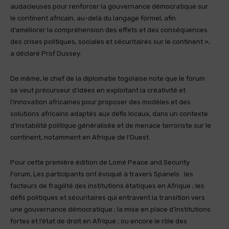
audacieuses pour renforcer la gouvernance démocratique sur
le continent africain, au-delà du langage formel, afin
d’améliorer la compréhension des effets et des conséquences
des crises politiques, sociales et sécuritaires sur le continent »,
a déclaré Prof Dussey.
De même, le chef de la diplomatie togolaise note que le forum
se veut précurseur d’idées en exploitant la créativité et
l’innovation africaines pour proposer des modèles et des
solutions africains adaptés aux défis locaux, dans un contexte
d’instabilité politique généralisée et de menace terroriste sur le
continent, notamment en Afrique de l’Ouest.
Pour cette première édition de Lomé Peace and Security
Forum, Les participants ont évoqué à travers 5panels les
facteurs de fragilité des institutions étatiques en Afrique ; les
défis politiques et sécuritaires qui entravent la transition vers
une gouvernance démocratique ; la mise en place d’institutions
fortes et l’état de droit en Afrique ; ou encore le rôle des