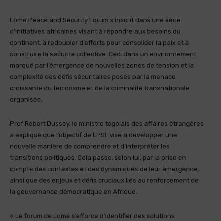
Lomé Peace and Security Forum s’inscrit dans une série
d’initiatives africaines visant à répondre aux besoins du
continent, à redoubler d’efforts pour consolider la paix et à
construire la sécurité collective. Ceci dans un environnement
marqué par l’émergence de nouvelles zones de tension et la
complexité des défis sécuritaires posés par la menace
croissante du terrorisme et de la criminalité transnationale
organisée.
Prof Robert Dussey, le ministre togolais des affaires étrangères
a expliqué que l’objectif de LPSF vise à développer une
nouvelle manière de comprendre et d’interpréter les
transitions politiques. Cela passe, selon lui, par la prise en
compte des contextes et des dynamiques de leur émergence,
ainsi que des enjeux et défis cruciaux liés au renforcement de
la gouvernance démocratique en Afrique.
« Le forum de Lomé s’efforce d’identifier des solutions