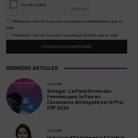
Prévenez-moi de tous les nouveaux commentaires par e-
mail.
Prévenez-moi de tous les nouveaux articles par e-mail.
DERNIERS ARTICLES
A LA UNE
Sénégal : La Plateforme des
Femmes pour la Paix en
Casamance distinguée par le Prix
ICIP 2026
A LA UNE
Une page d’histoire pour l’aviation