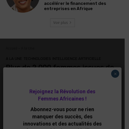
accélérer le financement des
entreprises en Afrique
Voir plus