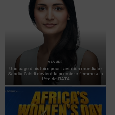
A LA UNE
Une page d’histoire pour l’aviation mondiale :
Saadia Zahidi devient la première femme à la
tête de l’IATA