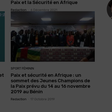
Paix et la Sécurité en Afrique
Redaction
-
6 Décembre 2021
SPORT FÉMININ
et
Paix et sécurité en Afrique : un
sommet des Jeunes Champions de
la Paix prévu du 14 au 16 novembre
2019 au Bénin
Redaction
-
17 Octobre 2019