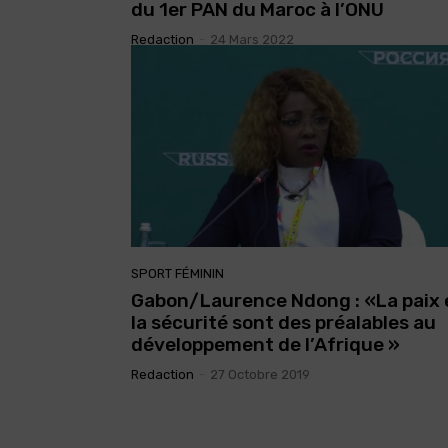
du 1er PAN du Maroc à l’ONU
Redaction
-
24 Mars 2022
SPORT FÉMININ
Gabon/Laurence Ndong : «La paix 
la sécurité sont des préalables au
développement de l’Afrique »
Redaction
-
27 Octobre 2019