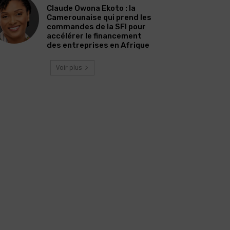
Claude Owona Ekoto : la
Camerounaise qui prend les
commandes de la SFI pour
accélérer le financement
des entreprises en Afrique
Voir plus