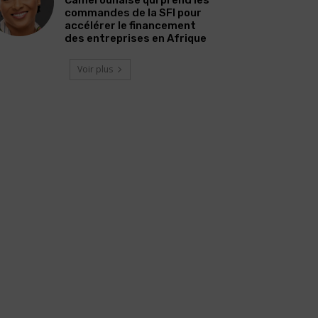
commandes de la SFI pour
accélérer le financement
des entreprises en Afrique
Voir plus