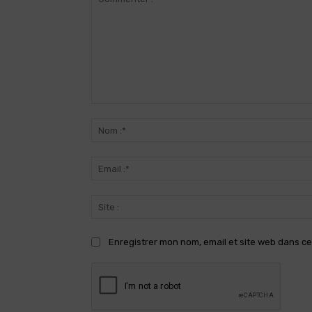
Commenter
:
Enregistrer mon nom, email et site web dans ce