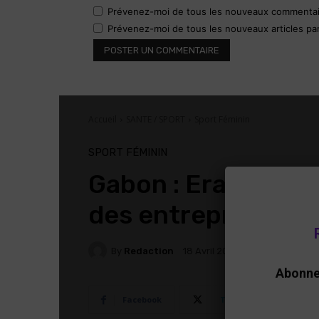
Prévenez-moi de tous les nouveaux commentair
Prévenez-moi de tous les nouveaux articles par