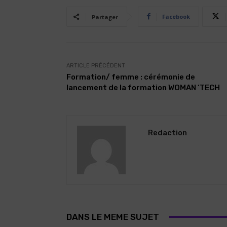
Facebook
Partager
ARTICLE PRÉCÉDENT
Formation/ femme : cérémonie de
lancement de la formation WOMAN ‘TECH
Redaction
DANS LE MEME SUJET