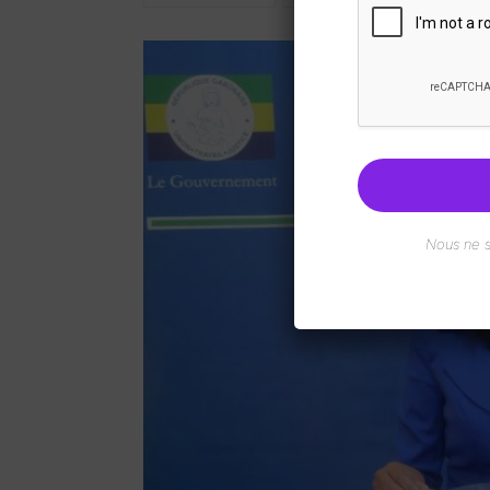
Nous ne 