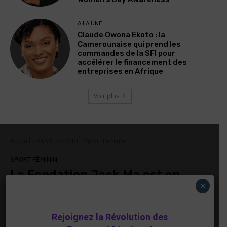
A LA UNE
Claude Owona Ekoto : la
Camerounaise qui prend les
commandes de la SFI pour
accélérer le financement des
entreprises en Afrique
Voir plus