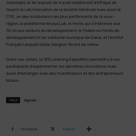
Jokkolabs, le 1er espace de travail collaboratif d’Afrique de
l’ouest, le Lab innovation de la Société Générale mais aussi le
CTIC, un des incubateurs les plus performants de la sous-
région, la plateforme Kinaya Lab, le Festic qui s’intéresse aux
TIC et aux acteurs du développement, le Fodem ou Fonds de
développement et de solidarité municipal de Dakar, et l’Institut
Français Léopold Sédar Senghor feront de même.
Outre ces visites, la JFD Learning Expedition permettra à ses
participants d’expérimenter les dernières innovations mais
aussi d’échanger avec des investisseurs et des entrepreneurs
locaux.
TAGS
digitale
Facebook
Twitter