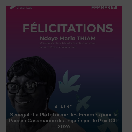
A LA UNE
Sénégal : La Plateforme des Femmes pour la
Paix en Casamance distinguée par le Prix ICIP
2026