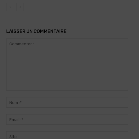
LAISSER UN COMMENTAIRE
Commenter
:
Nom
:*
Email
:*
Site