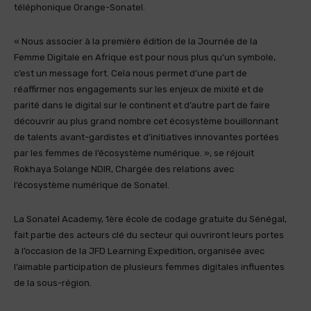
téléphonique Orange-Sonatel.
« Nous associer à la première édition de la Journée de la
Femme Digitale en Afrique est pour nous plus qu’un symbole,
c’est un message fort. Cela nous permet d’une part de
réaffirmer nos engagements sur les enjeux de mixité et de
parité dans le digital sur le continent et d’autre part de faire
découvrir au plus grand nombre cet écosystème bouillonnant
de talents avant-gardistes et d’initiatives innovantes portées
par les femmes de l’écosystème numérique. », se réjouit
Rokhaya Solange NDIR, Chargée des relations avec
l’écosystème numérique de Sonatel.
La Sonatel Academy, 1ère école de codage gratuite du Sénégal,
fait partie des acteurs clé du secteur qui ouvriront leurs portes
à l’occasion de la JFD Learning Expedition, organisée avec
l’aimable participation de plusieurs femmes digitales influentes
de la sous-région.