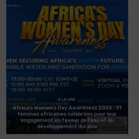
A LA UNE
Africa’s Women’s Day Awareness 2026 : 31
femmes africaines célébrées pour leur
engagement en faveur de l’eau et du
développement durable