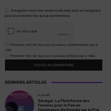
:
Enregistrer mon nom, email et site web dans ce navigateur
pour la prochaine fois que je commenterai.
Prévenez-moi de tous les nouveaux commentaires par e-
mail.
Prévenez-moi de tous les nouveaux articles par e-mail.
DERNIERS ARTICLES
A LA UNE
Sénégal : La Plateforme des
Femmes pour la Paix en
Casamance distinguée par le Prix