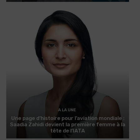
A LA UNE
Une page d’histoire pour l’aviation mondiale :
Saadia Zahidi devient la première femme à la
tête de l’IATA