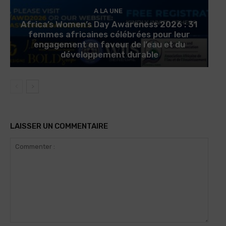
A LA UNE
Africa’s Women’s Day Awareness 2026 : 31
femmes africaines célébrées pour leur
engagement en faveur de l’eau et du
développement durable
LAISSER UN COMMENTAIRE