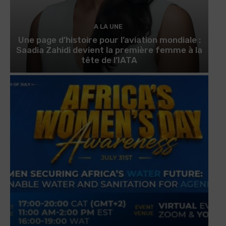
A LA UNE
Une page d’histoire pour l’aviation mondiale :
Saadia Zahidi devient la première femme à la
tête de l’IATA