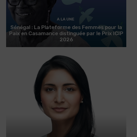
A LA UNE
Sénégal : La Plateforme des Femmes pour la
Paix en Casamance distinguée par le Prix ICIP
2026