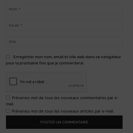
Commenter
:
Nom
:*
Email
:*
Site
:
Enregistrer mon nom, email et site web dans ce navigateur
pour la prochaine fois que je commenterai.
Prévenez-moi de tous les nouveaux commentaires par e-
mail.
Prévenez-moi de tous les nouveaux articles par e-mail.