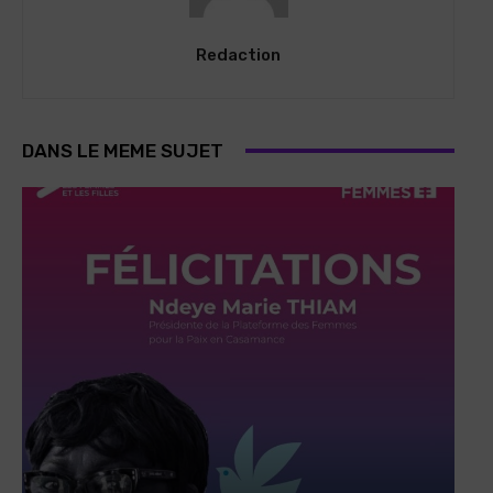
Redaction
DANS LE MEME SUJET