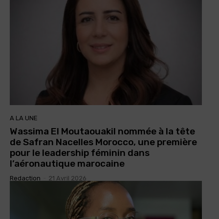
A LA UNE
Wassima El Moutaouakil nommée à la tête
de Safran Nacelles Morocco, une première
pour le leadership féminin dans
l’aéronautique marocaine
Redaction
-
21 Avril 2026