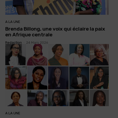
A LA UNE
Brenda Billong, une voix qui éclaire la paix
en Afrique centrale
Redaction
-
24 Mars 2026
A LA UNE