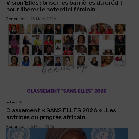
Vision’Elles : briser les barrières du crédit
pour libérer le potentiel féminin
Redaction
-
18 Mars 2026
A LA UNE
Classement « SANS ELLES 2026 » : Les
actrices du progrès africain
Redaction
-
5 Mars 2026