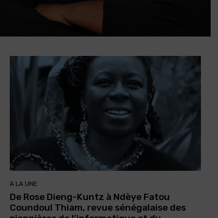
A LA UNE
De Rose Dieng-Kuntz à Ndèye Fatou
Coundoul Thiam, revue sénégalaise des