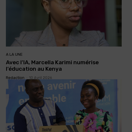
A LA UNE
Avec l’IA, Marcella Karimi numérise
l’éducation au Kenya
Redaction
-
10 Avril 2026