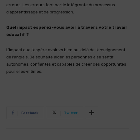
erreurs. Les erreurs font partie intégrante du processus
d’apprentissage et de progression.
Quel impact espérez-vous avoir à travers votre travail
éducatif ?
L’impact que j’espère avoir va bien au-delà de l’enseignement
de l’anglais. Je souhaite aider les personnes à se sentir
autonomes, confiantes et capables de créer des opportunités
pour elles-mêmes.
Facebook
Twitter