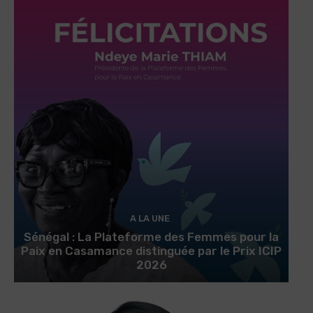
A LA UNE
Sénégal : La Plateforme des Femmes pour la
Paix en Casamance distinguée par le Prix ICIP
2026