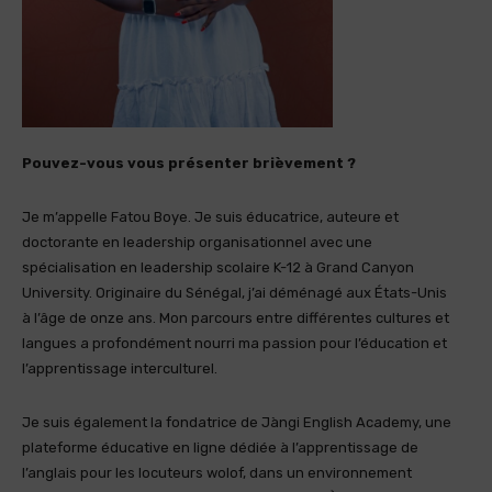
Pouvez-vous vous présenter brièvement ?
Je m’appelle Fatou Boye. Je suis éducatrice, auteure et
doctorante en leadership organisationnel avec une
spécialisation en leadership scolaire K-12 à Grand Canyon
University. Originaire du Sénégal, j’ai déménagé aux États-Unis
à l’âge de onze ans. Mon parcours entre différentes cultures et
langues a profondément nourri ma passion pour l’éducation et
l’apprentissage interculturel.
Je suis également la fondatrice de Jàngi English Academy, une
plateforme éducative en ligne dédiée à l’apprentissage de
l’anglais pour les locuteurs wolof, dans un environnement