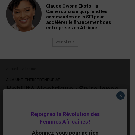
Claude Owona Ekoto : la
Camerounaise qui prend les
commandes de la SFI pour
accélérer le financement des
entreprises en Afrique
Voir plus