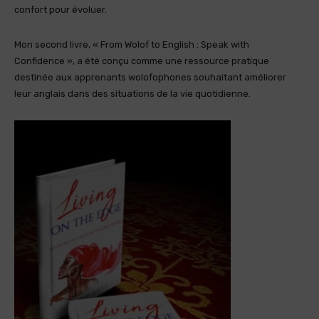
confort pour évoluer.
Mon second livre, « From Wolof to English : Speak with
Confidence », a été conçu comme une ressource pratique
destinée aux apprenants wolofophones souhaitant améliorer
leur anglais dans des situations de la vie quotidienne.