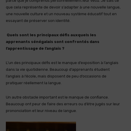
parce que je comprends personnellement leur vécu. Je sais ce
que cela représente de devoir s’adapter à une nouvelle langue,
une nouvelle culture et un nouveau système éducatif tout en
essayant de préserver son identité.
Quels sont les principaux défis auxquels les
apprenants sénégalais sont confrontés dans
l’apprentissage de l’anglais ?
L’un des principaux défis est le manque d’exposition à l’anglais
dans la vie quotidienne. Beaucoup d’apprenants étudient
l’anglais à l’école, mais disposent de peu d’occasions de
pratiquer réellement la langue.
Un autre obstacle important est le manque de confiance.
Beaucoup ont peur de faire des erreurs ou d’être jugés sur leur
prononciation et leur niveau de langue.