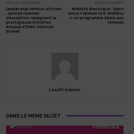
ARTICLE PRÉCÉDENT
ARTICLE SUIVANT
Leadership féminin africain
Mobilité électrique : Spiro
: quinze femmes
lance « Women in E-Mobility
d’exception rejoignent la
», un programme dédié aux
prestigieuse Initiative
femmes
Amujae d’Ellen Johnson
Sirleaf
LesAfricaines
DANS LE MEME SUJET