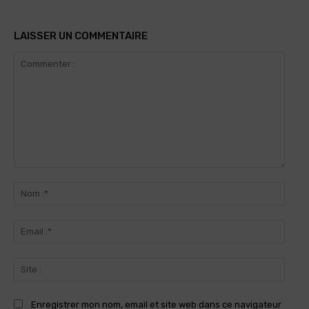
LAISSER UN COMMENTAIRE
Commenter
:
Nom
:*
Email
:*
Site
:
Enregistrer mon nom, email et site web dans ce navigateur