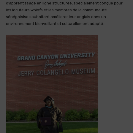
d’apprentissage en ligne structurée, spécialement conçue pour
les locuteurs wolofs et les membres de la communauté
sénégalaise souhaitant améliorer leur anglais dans un
environnement bienveillant et culturellement adapté.