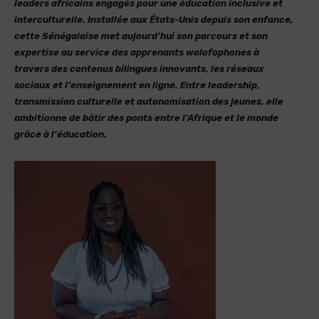
leaders africains engagés pour une éducation inclusive et
interculturelle. Installée aux États-Unis depuis son enfance,
cette Sénégalaise met aujourd’hui son parcours et son
expertise au service des apprenants wolofophones à
travers des contenus bilingues innovants, les réseaux
sociaux et l’enseignement en ligne. Entre leadership,
transmission culturelle et autonomisation des jeunes, elle
ambitionne de bâtir des ponts entre l’Afrique et le monde
grâce à l’éducation.