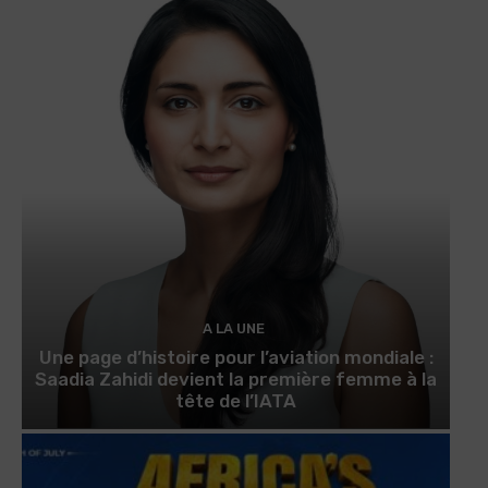
A LA UNE
Une page d’histoire pour l’aviation mondiale :
Saadia Zahidi devient la première femme à la
tête de l’IATA