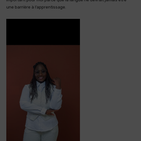
une barrière à l’apprentissage.