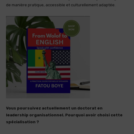
de manière pratique, accessible et culturellement adaptée.
Vous poursuivez actuellement un doctorat en
leadership organisationnel. Pourquoi avoir choisi cette
spécialisation ?