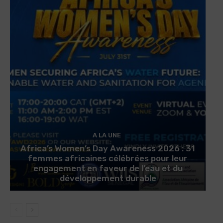
A LA UNE
Africa’s Women’s Day Awareness 2026 : 31
femmes africaines célébrées pour leur
engagement en faveur de l’eau et du
développement durable