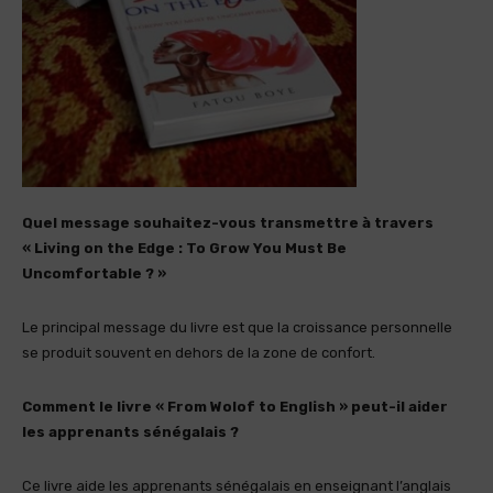
Quel message souhaitez-vous transmettre à travers
« Living on the Edge : To Grow You Must Be
Uncomfortable ? »
Le principal message du livre est que la croissance personnelle
se produit souvent en dehors de la zone de confort.
Comment le livre « From Wolof to English » peut-il aider
les apprenants sénégalais ?
Ce livre aide les apprenants sénégalais en enseignant l’anglais