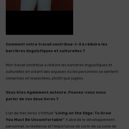
Comment votre travail contribue-t-il à réduire les
barrières linguistiques et culturelles ?
Mon travail contribue à réduire les barrières linguistiques et
culturelles en créant des espaces où les personnes se sentent
comprises et respectées, plutôt que jugées.
Vous êtes également auteure. Pouvez-vous nous
parler de vos deux livres ?
L’un de mes livres s’intitule “
Living on the Edge: To Grow
You Must Be Uncomfortable”
. Il aborde le développement
personnel, la résilience et l’importance de sortir de sa zone de