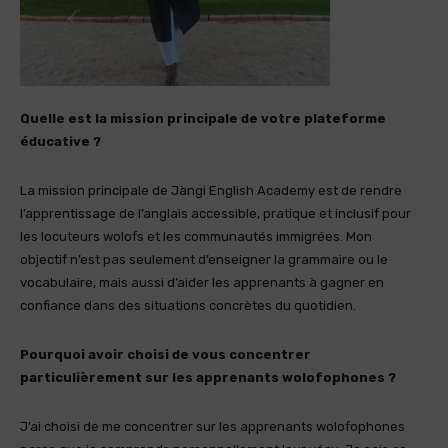
Quelle est la mission principale de votre plateforme
éducative ?
La mission principale de Jàngi English Academy est de rendre
l’apprentissage de l’anglais accessible, pratique et inclusif pour
les locuteurs wolofs et les communautés immigrées. Mon
objectif n’est pas seulement d’enseigner la grammaire ou le
vocabulaire, mais aussi d’aider les apprenants à gagner en
confiance dans des situations concrètes du quotidien.
Pourquoi avoir choisi de vous concentrer
particulièrement sur les apprenants wolofophones ?
J’ai choisi de me concentrer sur les apprenants wolofophones