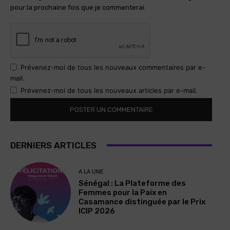
pour la prochaine fois que je commenterai.
Prévenez-moi de tous les nouveaux commentaires par e-
mail.
Prévenez-moi de tous les nouveaux articles par e-mail.
DERNIERS ARTICLES
A LA UNE
Sénégal : La Plateforme des
Femmes pour la Paix en
Casamance distinguée par le Prix
ICIP 2026