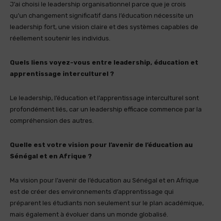
J’ai choisi le leadership organisationnel parce que je crois
qu’un changement significatif dans l’éducation nécessite un
leadership fort, une vision claire et des systèmes capables de
réellement soutenir les individus.
Quels liens voyez-vous entre leadership, éducation et
apprentissage interculturel ?
Le leadership, l’éducation et l’apprentissage interculturel sont
profondément liés, car un leadership efficace commence par la
compréhension des autres.
Quelle est votre vision pour l’avenir de l’éducation au
Sénégal et en Afrique ?
Ma vision pour l’avenir de l’éducation au Sénégal et en Afrique
est de créer des environnements d’apprentissage qui
préparent les étudiants non seulement sur le plan académique,
mais également à évoluer dans un monde globalisé.