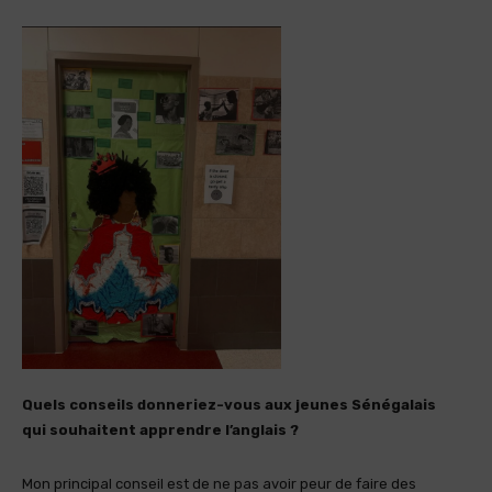
Quels conseils donneriez-vous aux jeunes Sénégalais
qui souhaitent apprendre l’anglais ?
Mon principal conseil est de ne pas avoir peur de faire des