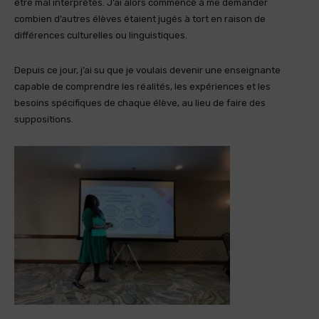
être mal interprétés. J’ai alors commencé à me demander
combien d’autres élèves étaient jugés à tort en raison de
différences culturelles ou linguistiques.
Depuis ce jour, j’ai su que je voulais devenir une enseignante
capable de comprendre les réalités, les expériences et les
besoins spécifiques de chaque élève, au lieu de faire des
suppositions.