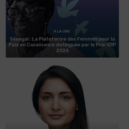
A LA UNE
Sénégal : La Plateforme des Femmes pour la
Paix en Casamance distinguée par le Prix ICIP
2026