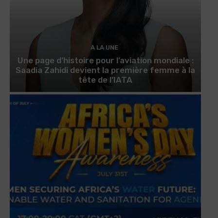
A LA UNE
Une page d’histoire pour l’aviation mondiale :
Saadia Zahidi devient la première femme à la
tête de l’IATA