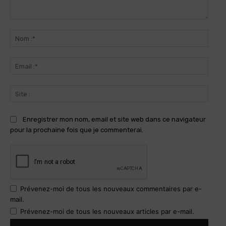
Commenter
:
Nom
:*
Email
:*
Site
:
Enregistrer mon nom, email et site web dans ce navigateur
pour la prochaine fois que je commenterai.
Prévenez-moi de tous les nouveaux commentaires par e-
mail.
Prévenez-moi de tous les nouveaux articles par e-mail.