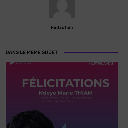
Redaction
DANS LE MEME SUJET