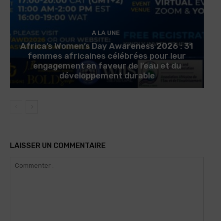
A LA UNE
Africa’s Women’s Day Awareness 2026 : 31
femmes africaines célébrées pour leur
engagement en faveur de l’eau et du
développement durable
LAISSER UN COMMENTAIRE