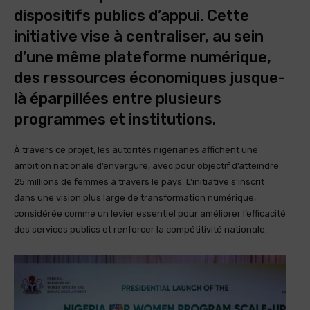
dispositifs publics d’appui. Cette
initiative vise à centraliser, au sein
d’une même plateforme numérique,
des ressources économiques jusque-
là éparpillées entre plusieurs
programmes et institutions.
À travers ce projet, les autorités nigérianes affichent une
ambition nationale d’envergure, avec pour objectif d’atteindre
25 millions de femmes à travers le pays. L’initiative s’inscrit
dans une vision plus large de transformation numérique,
considérée comme un levier essentiel pour améliorer l’efficacité
des services publics et renforcer la compétitivité nationale.