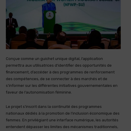
Conçue comme un guichet unique digital, l’application
permettra aux utilisatrices d’identifier des opportunités de
financement, d’accéder à des programmes de renforcement
des compétences, de se connecter à des marchés et de
s’informer sur les différentes initiatives gouvernementales en
faveur de l’autonomisation féminine.
Le projet s’inscrit dans la continuité des programmes
nationaux dédiés à la promotion de l’inclusion économique des
femmes. En privilégiant une interface numérique, les autorités
entendent dépasser les limites des mécanismes traditionnels,