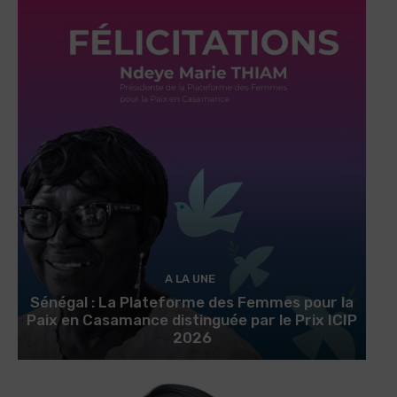
A LA UNE
Sénégal : La Plateforme des Femmes pour la
Paix en Casamance distinguée par le Prix ICIP
2026