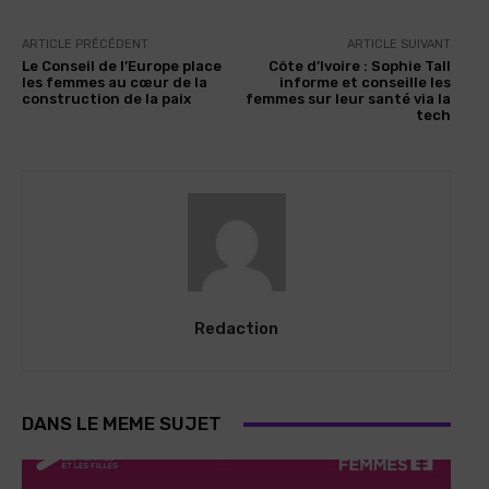
ARTICLE PRÉCÉDENT
ARTICLE SUIVANT
Le Conseil de l’Europe place
Côte d’Ivoire : Sophie Tall
les femmes au cœur de la
informe et conseille les
construction de la paix
femmes sur leur santé via la
tech
Redaction
DANS LE MEME SUJET