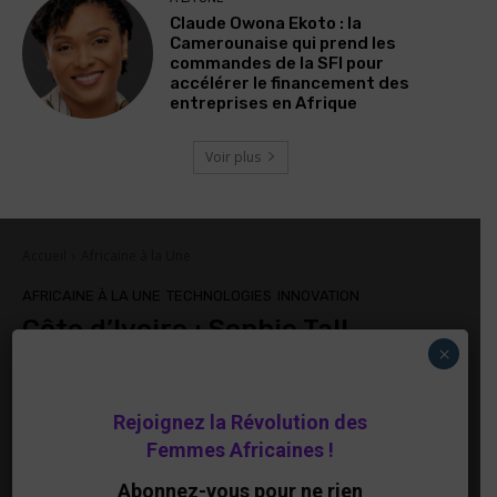
Claude Owona Ekoto : la
Camerounaise qui prend les
commandes de la SFI pour
accélérer le financement des
entreprises en Afrique
Voir plus