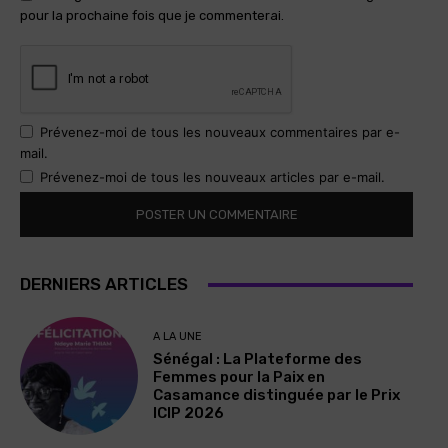
pour la prochaine fois que je commenterai.
Prévenez-moi de tous les nouveaux commentaires par e-
mail.
Prévenez-moi de tous les nouveaux articles par e-mail.
DERNIERS ARTICLES
A LA UNE
Sénégal : La Plateforme des
Femmes pour la Paix en
Casamance distinguée par le Prix
ICIP 2026