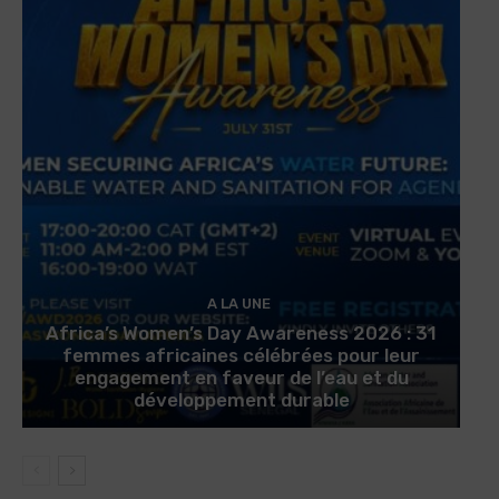
A LA UNE
Africa’s Women’s Day Awareness 2026 : 31
femmes africaines célébrées pour leur
engagement en faveur de l’eau et du
développement durable