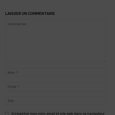
LAISSER UN COMMENTAIRE
Commenter
:
Nom
:*
Email
:*
Site
:
Enregistrer mon nom, email et site web dans ce navigateur