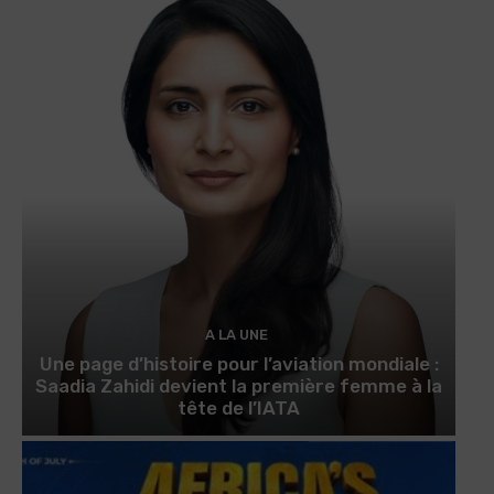
A LA UNE
Une page d’histoire pour l’aviation mondiale :
Saadia Zahidi devient la première femme à la
tête de l’IATA