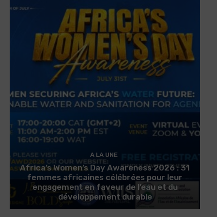
A LA UNE
Africa’s Women’s Day Awareness 2026 : 31
femmes africaines célébrées pour leur
engagement en faveur de l’eau et du
développement durable