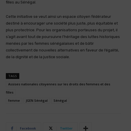
filles au Sénégal.
Cette initiative se veut ainsi un espace citoyen fédérateur
destiné à encourager une société plus juste, plus équitable et
plus protectrice. Pour les organisations porteuses du projet, il
s’agit avant tout de poursuivre l’héritage des luttes historiques
menées par les femmes sénégalaises et de bâtir
collectivement de nouvelles alternatives en faveur de l’égalité,
de la dignité et de la justice sociale.
TAGS
Assises nationales citoyennes sur les droits des femmes et des
filles
femme
JGEN Sénégal
Sénégal
Facebook
Twitter