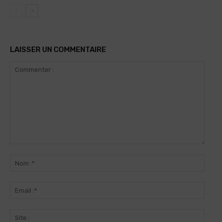
LAISSER UN COMMENTAIRE
Commenter
:
Nom
:*
Email
:*
Site