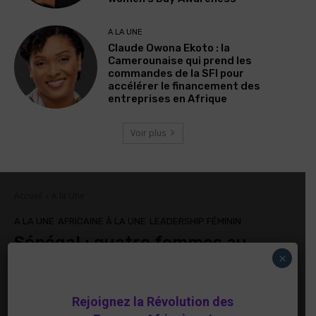
A LA UNE
Claude Owona Ekoto : la
Camerounaise qui prend les
commandes de la SFI pour
accélérer le financement des
entreprises en Afrique
Voir plus