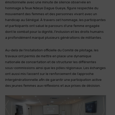
émotionnelle avec une minute de silence observée en
hommage à feue Ndeye Dague Gueye, figure respectée du
mouvement des femmes et des personnes vivant avec un
handicap au Sénégal. À travers cet hommage, les participantes
et participants ont salué le parcours d’une femme engagée
dont le combat pour la dignité, l’inclusion et les droits humains
a profondément marqué plusieurs générations de militantes.
Au-delà de l’installation officielle du Comité de pilotage, les
travaux ont permis de mettre en place une dynamique
nationale de concertation et de structurer les différentes
sous-commissions ainsi que les pôles régionaux. Les échanges
ont aussi mis l’accent sur le renforcement de l’approche
intergénérationnelle afin de garantir une participation active
des jeunes femmes aux réflexions et aux prises de décision.