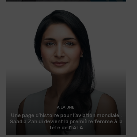
A LA UNE
Une page d’histoire pour l’aviation mondiale :
Saadia Zahidi devient la première femme à la
tête de l’IATA