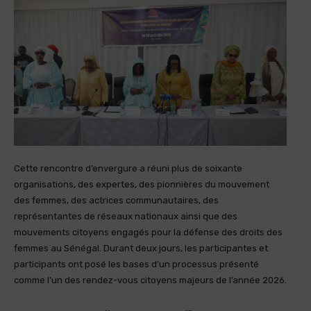
Cette rencontre d’envergure a réuni plus de soixante
organisations, des expertes, des pionnières du mouvement
des femmes, des actrices communautaires, des
représentantes de réseaux nationaux ainsi que des
mouvements citoyens engagés pour la défense des droits des
femmes au Sénégal. Durant deux jours, les participantes et
participants ont posé les bases d’un processus présenté
comme l’un des rendez-vous citoyens majeurs de l’année 2026.