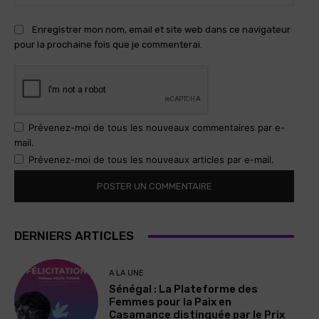
:
Enregistrer mon nom, email et site web dans ce navigateur
pour la prochaine fois que je commenterai.
Prévenez-moi de tous les nouveaux commentaires par e-
mail.
Prévenez-moi de tous les nouveaux articles par e-mail.
DERNIERS ARTICLES
A LA UNE
Sénégal : La Plateforme des
Femmes pour la Paix en
Casamance distinguée par le Prix