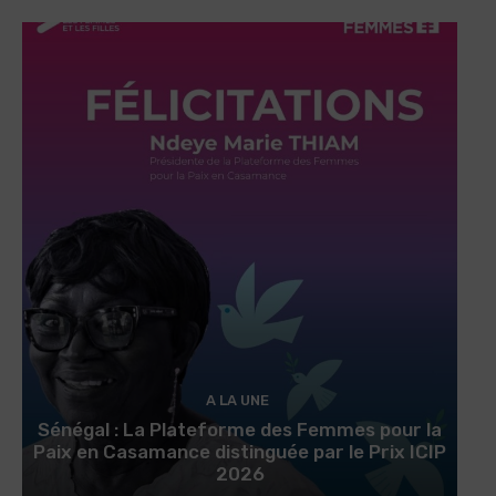
A LA UNE
Sénégal : La Plateforme des Femmes pour la
Paix en Casamance distinguée par le Prix ICIP
2026