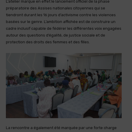
L’atelier marque en effet le lancement officiel de la phase
préparatoire des Assises nationales citoyennes qui se
tiendront durant les 16 jours d’activisme contre les violences
basées sur le genre. L’ambition affichée est de construire un
cadre inclusif capable de fédérer les différentes voix engagées
autour des questions d’égalité, de justice sociale et de
protection des droits des femmes et des filles.
La rencontre a également été marquée par une forte charge