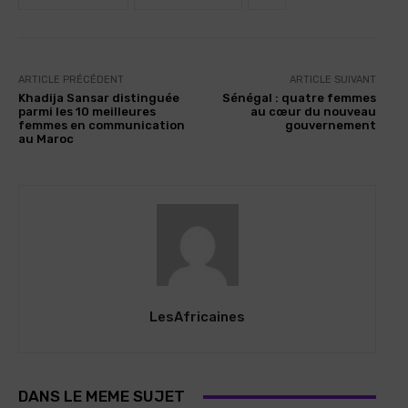
ARTICLE PRÉCÉDENT
ARTICLE SUIVANT
Khadija Sansar distinguée
Sénégal : quatre femmes
parmi les 10 meilleures
au cœur du nouveau
femmes en communication
gouvernement
au Maroc
LesAfricaines
DANS LE MEME SUJET