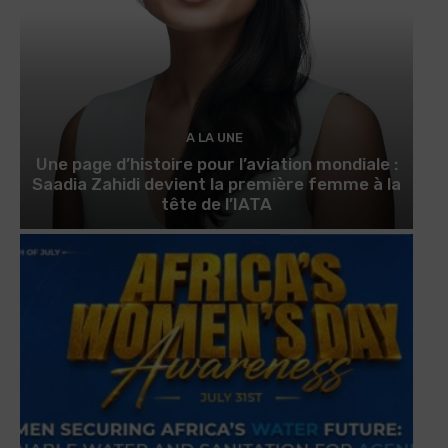
A LA UNE
Une page d’histoire pour l’aviation mondiale :
Saadia Zahidi devient la première femme à la
tête de l’IATA