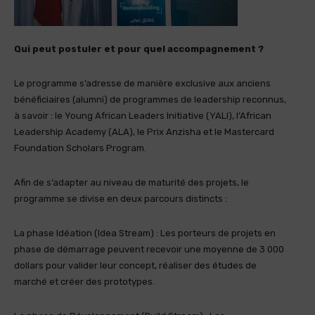
Qui peut postuler et pour quel accompagnement ?
Le programme s’adresse de manière exclusive aux anciens
bénéficiaires (alumni) de programmes de leadership reconnus,
à savoir : le Young African Leaders Initiative (YALI), l’African
Leadership Academy (ALA), le Prix Anzisha et le Mastercard
Foundation Scholars Program.
Afin de s’adapter au niveau de maturité des projets, le
programme se divise en deux parcours distincts :
La phase Idéation (Idea Stream) : Les porteurs de projets en
phase de démarrage peuvent recevoir une moyenne de 3 000
dollars pour valider leur concept, réaliser des études de
marché et créer des prototypes.