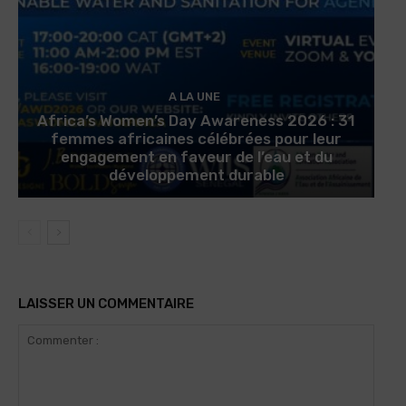
A LA UNE
Africa’s Women’s Day Awareness 2026 : 31
femmes africaines célébrées pour leur
engagement en faveur de l’eau et du
développement durable
LAISSER UN COMMENTAIRE