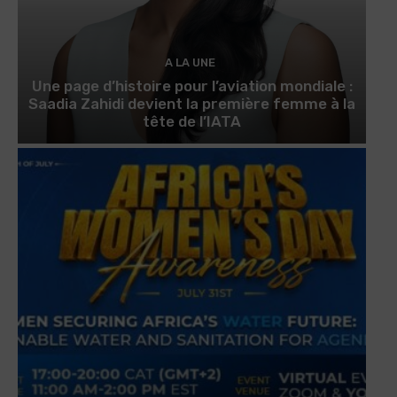
A LA UNE
Une page d’histoire pour l’aviation mondiale :
Saadia Zahidi devient la première femme à la
tête de l’IATA