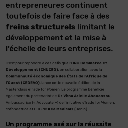
entrepreneures continuent
toutefois de faire face à des
freins structurels
limitant le
développement et la mise à
l’échelle de leurs entreprises.
C’est pour répondre à ces défis que l’
ONU Commerce et
Développement (CNUCED)
, en collaboration avec la
Communauté économique des États de l’Afrique de
l’Ouest (CEDEAO)
, lance cette nouvelle édition de la
Masterclass eTrade for Women. Le programme bénéficie
également du partenariat de
Dr Vèna Arielle Ahouansou
,
Ambassadrice (« Advocate ») de l’initiative eTrade for Women,
cofondatrice et PDG de
Kea Medicals
(Bénin).
Un programme axé sur la réussite