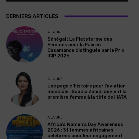
DERNIERS ARTICLES
A LA UNE
Sénégal : La Plateforme des
Femmes pour la Paix en
Casamance distinguée par le Prix
ICIP 2026
A LA UNE
Une page d’histoire pour l’aviation
mondiale : Saadia Zahidi devient la
première femme à la tête de l’IATA
A LA UNE
Africa’s Women’s Day Awareness
2026 : 31 femmes africaines
célébrées pour leur engagement