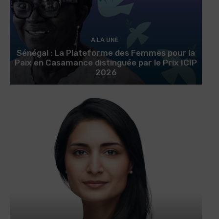
A LA UNE
Sénégal : La Plateforme des Femmes pour la
Paix en Casamance distinguée par le Prix ICIP
2026