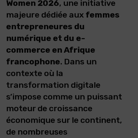
Women 2026
, une initiative
majeure dédiée aux
femmes
entrepreneures du
numérique et du e-
commerce en Afrique
francophone
. Dans un
contexte où la
transformation digitale
s’impose comme un puissant
moteur de croissance
économique sur le continent,
de nombreuses