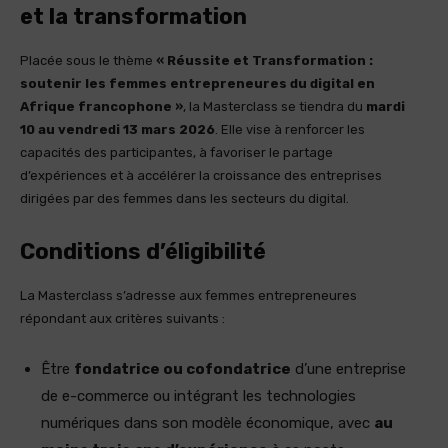
et la transformation
Placée sous le thème
« Réussite et Transformation :
soutenir les femmes entrepreneures du digital en
Afrique francophone »
, la Masterclass se tiendra du
mardi
10 au vendredi 13 mars 2026
. Elle vise à renforcer les
capacités des participantes, à favoriser le partage
d’expériences et à accélérer la croissance des entreprises
dirigées par des femmes dans les secteurs du digital.
Conditions d’éligibilité
La Masterclass s’adresse aux femmes entrepreneures
répondant aux critères suivants :
Être
fondatrice ou cofondatrice
d’une entreprise
de e-commerce ou intégrant les technologies
numériques dans son modèle économique, avec
au