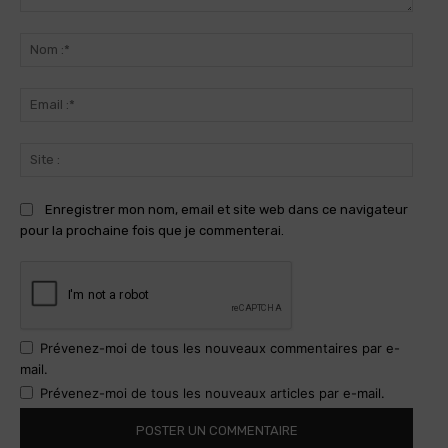
Commenter
:
Nom
:*
Email
:*
Site
:
Enregistrer mon nom, email et site web dans ce navigateur
pour la prochaine fois que je commenterai.
Prévenez-moi de tous les nouveaux commentaires par e-
mail.
Prévenez-moi de tous les nouveaux articles par e-mail.