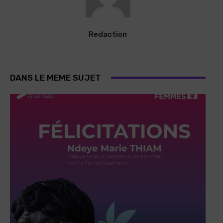
Redaction
DANS LE MEME SUJET