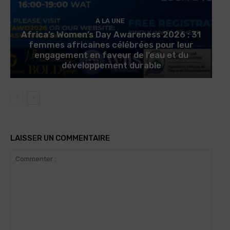
A LA UNE
Africa’s Women’s Day Awareness 2026 : 31
femmes africaines célébrées pour leur
engagement en faveur de l’eau et du
développement durable
LAISSER UN COMMENTAIRE