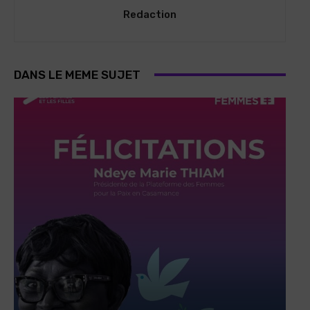
Redaction
DANS LE MEME SUJET