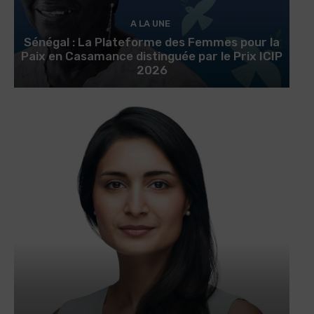
A LA UNE
Sénégal : La Plateforme des Femmes pour la
Paix en Casamance distinguée par le Prix ICIP
2026