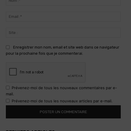
:*
Email
:*
Site
:
Enregistrer mon nom, email et site web dans ce navigateur
pour la prochaine fois que je commenterai.
Prévenez-moi de tous les nouveaux commentaires par e-
mail.
Prévenez-moi de tous les nouveaux articles par e-mail.