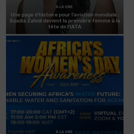
A LA UNE
Une page d’histoire pour l’aviation mondiale :
Saadia Zahidi devient la première femme à la
tête de l’IATA
A LA UNE