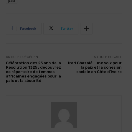
paix
Facebook
Twitter
ARTICLE PRÉCÉDENT
ARTICLE SUIVANT
Célébration des 25 ans de la
Irad Gbazalé : une voix pour
Résolution 1325 : découvrez
la paix et la cohésion
ce répertoire de femmes
sociale en Côte d’Ivoire
africaines engagées pour la
paix et la sécurité