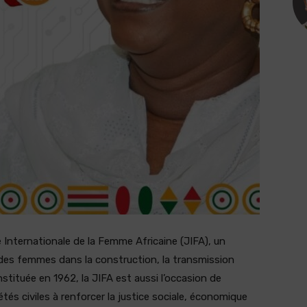
ée Internationale de la Femme Africaine (JIFA), un
 des femmes dans la construction, la transmission
stituée en 1962, la JIFA est aussi l’occasion de
tés civiles à renforcer la justice sociale, économique