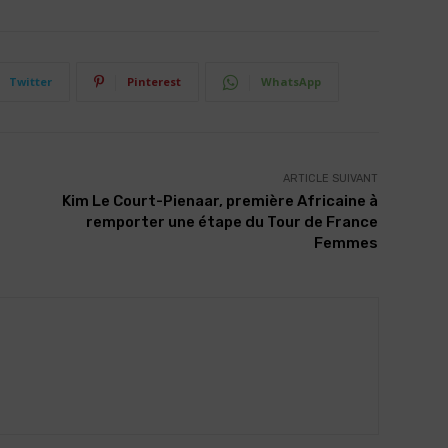
Twitter
Pinterest
WhatsApp
ARTICLE SUIVANT
Kim Le Court-Pienaar, première Africaine à
remporter une étape du Tour de France
Femmes