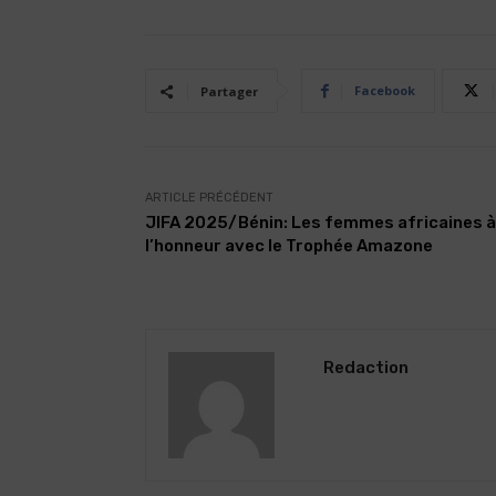
Facebook
Partager
ARTICLE PRÉCÉDENT
JIFA 2025/Bénin: Les femmes africaines à
l’honneur avec le Trophée Amazone
Redaction