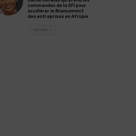
commandes de la SFI pour
accélérer le financement
des entreprises en Afrique
Voir plus