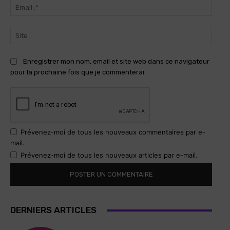
Email
:*
Site
:
Enregistrer mon nom, email et site web dans ce navigateur
pour la prochaine fois que je commenterai.
Prévenez-moi de tous les nouveaux commentaires par e-
mail.
Prévenez-moi de tous les nouveaux articles par e-mail.
DERNIERS ARTICLES