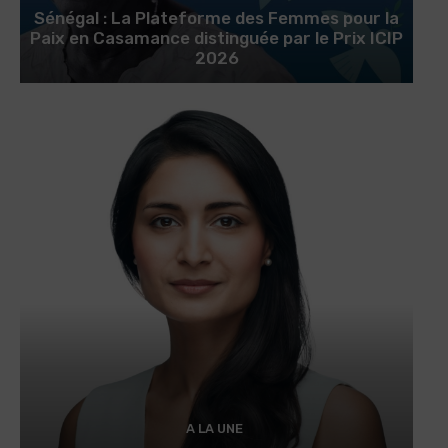
Sénégal : La Plateforme des Femmes pour la
Paix en Casamance distinguée par le Prix ICIP
2026
A LA UNE