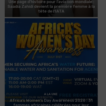
Une page d’histoire pour l’aviation mondiale :
Saadia Zahidi devient la première femme à la
tête de l’IATA
A LA UNE
Africa’s Women’s Day Awareness 2026 : 31
femmes africaines célébrées pour leur