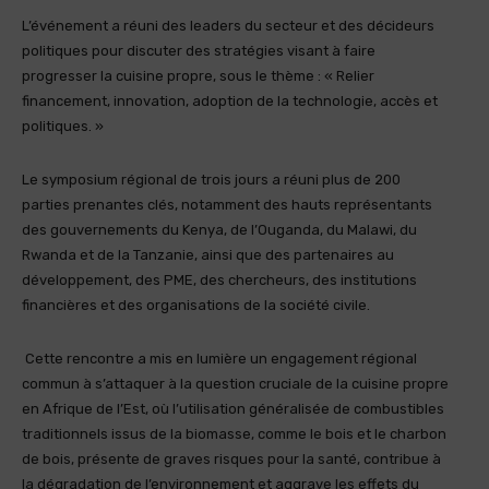
L’événement a réuni des leaders du secteur et des décideurs
politiques pour discuter des stratégies visant à faire
progresser la cuisine propre, sous le thème : « Relier
financement, innovation, adoption de la technologie, accès et
politiques. »
Le symposium régional de trois jours a réuni plus de 200
parties prenantes clés, notamment des hauts représentants
des gouvernements du Kenya, de l’Ouganda, du Malawi, du
Rwanda et de la Tanzanie, ainsi que des partenaires au
développement, des PME, des chercheurs, des institutions
financières et des organisations de la société civile.
Cette rencontre a mis en lumière un engagement régional
commun à s’attaquer à la question cruciale de la cuisine propre
en Afrique de l’Est, où l’utilisation généralisée de combustibles
traditionnels issus de la biomasse, comme le bois et le charbon
de bois, présente de graves risques pour la santé, contribue à
la dégradation de l’environnement et aggrave les effets du