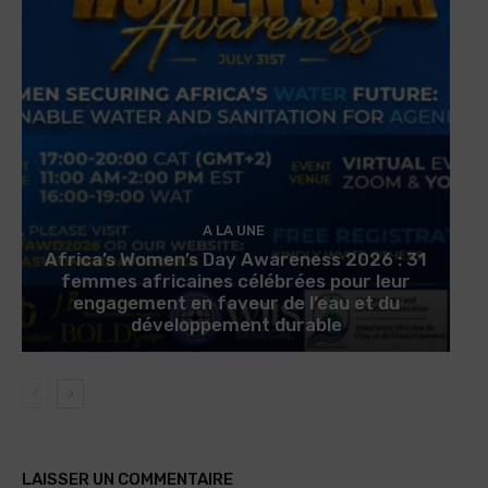
A LA UNE
Africa’s Women’s Day Awareness 2026 : 31
femmes africaines célébrées pour leur
engagement en faveur de l’eau et du
développement durable
LAISSER UN COMMENTAIRE