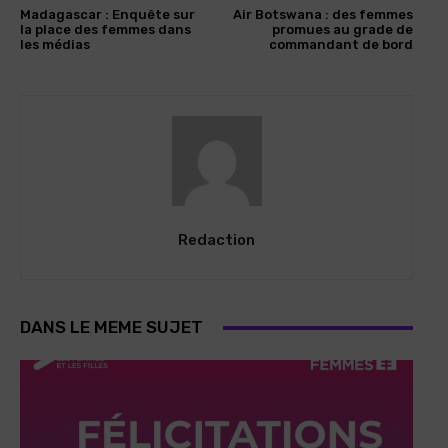
Madagascar : Enquête sur
Air Botswana : des femmes
la place des femmes dans
promues au grade de
les médias
commandant de bord
Redaction
DANS LE MEME SUJET