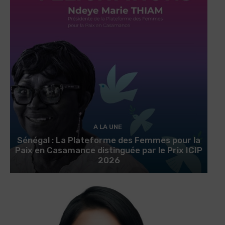
A LA UNE
Sénégal : La Plateforme des Femmes pour la
Paix en Casamance distinguée par le Prix ICIP
2026