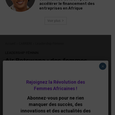
accélérer le financement des
entreprises en Afrique
Voir plus