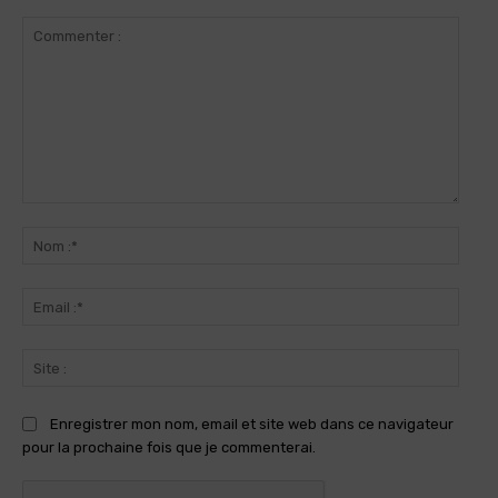
Commenter
:
Nom
:*
Email
:*
Site
:
Enregistrer mon nom, email et site web dans ce navigateur
pour la prochaine fois que je commenterai.