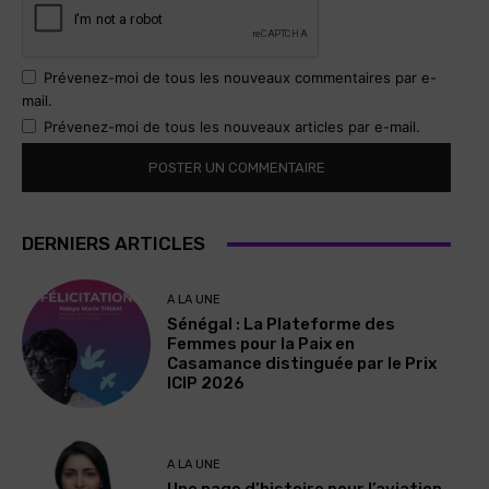
Prévenez-moi de tous les nouveaux commentaires par e-
mail.
Prévenez-moi de tous les nouveaux articles par e-mail.
DERNIERS ARTICLES
A LA UNE
Sénégal : La Plateforme des
Femmes pour la Paix en
Casamance distinguée par le Prix
ICIP 2026
A LA UNE