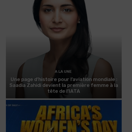
A LA UNE
Une page d’histoire pour l’aviation mondiale :
Saadia Zahidi devient la première femme à la
tête de l’IATA