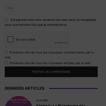
Site
:
Enregistrer mon nom, email et site web dans ce navigateur
pour la prochaine fois que je commenterai.
Prévenez-moi de tous les nouveaux commentaires par e-
mail.
Prévenez-moi de tous les nouveaux articles par e-mail.
DERNIERS ARTICLES
A LA UNE
Sénégal : La Plateforme des