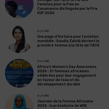
Femmes pour la Paix en
Casamance distinguée par le Prix
ICIP 2026
A LA UNE
Une page d’histoire pour l’aviation
mondiale : Saadia Zahidi devient la
première femme à la tête de l’IATA
A LA UNE
Africa’s Women’s Day Awareness
2026 : 31 femmes africaines
célébrées pour leur engagement
en faveur de l’eau et du
développement durable
A LA UNE
Journée de la Femme Africaine
2026 : la présidente de WIIS