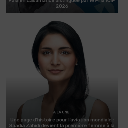
Paix en Casamance distinguée par le Prix ICIP
2026
A LA UNE
Une page d’histoire pour l’aviation mondiale :
Saadia Zahidi devient la première femme à la