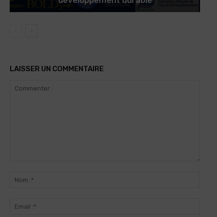
développement durable
LAISSER UN COMMENTAIRE
Commenter
:
Nom
:*
Email
:*