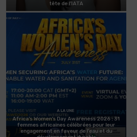
tête de l’IATA
A LA UNE
Africa’s Women’s Day Awareness 2026 : 31
femmes africaines célébrées pour leur
engagement en faveur de l’eau et du