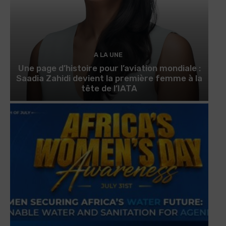
A LA UNE
Une page d’histoire pour l’aviation mondiale :
Saadia Zahidi devient la première femme à la
tête de l’IATA