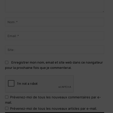
Commenter
:
Nom
:*
Email
:*
Site
:
Enregistrer mon nom, email et site web dans ce navigateur
pour la prochaine fois que je commenterai.
Prévenez-moi de tous les nouveaux commentaires par e-
mail.
Prévenez-moi de tous les nouveaux articles par e-mail.