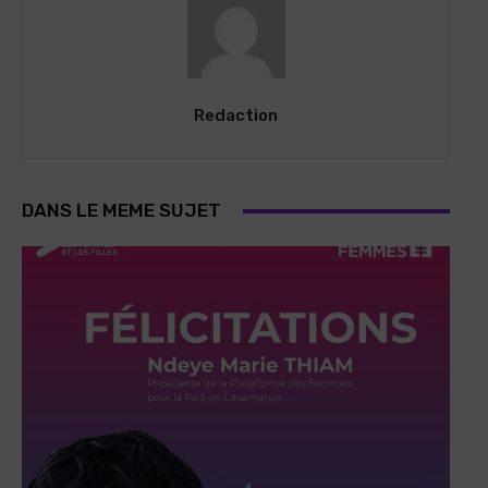
Redaction
DANS LE MEME SUJET