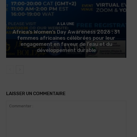
A LA UNE
Africa’s Women’s Day Awareness 2026 : 31
femmes africaines célébrées pour leur
engagement en faveur de l’eau et du
développement durable
LAISSER UN COMMENTAIRE