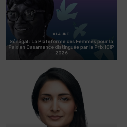
A LA UNE
Sénégal : La Plateforme des Femmes pour la
Paix en Casamance distinguée par le Prix ICIP
2026