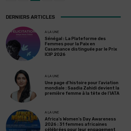
DERNIERS ARTICLES
A LA UNE
Sénégal : La Plateforme des
Femmes pour la Paix en
Casamance distinguée par le Prix
ICIP 2026
A LA UNE
Une page d’histoire pour l’aviation
mondiale : Saadia Zahidi devient la
première femme à la tête de l’IATA
A LA UNE
Africa’s Women’s Day Awareness
2026 : 31 femmes africaines
célébrées pour leur engagement