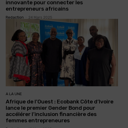
innovante pour connecter les
entrepreneurs africains
Redaction
-
24 Mars 2025
A LA UNE
Afrique de l’Ouest : Ecobank Côte d’Ivoire
lance le premier Gender Bond pour
accélérer l’inclusion financière des
femmes entrepreneures