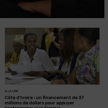
A LA UNE
Côte d’Ivoire : un financement de 37
millions de dollars pour appuyer