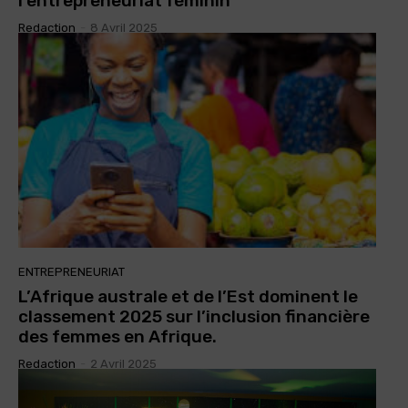
l’entrepreneuriat féminin
Redaction
-
8 Avril 2025
ENTREPRENEURIAT
L’Afrique australe et de l’Est dominent le
classement 2025 sur l’inclusion financière
des femmes en Afrique.
Redaction
-
2 Avril 2025