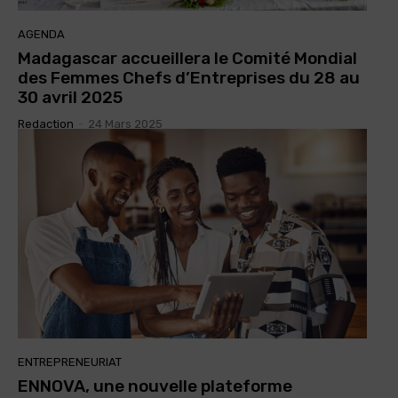
AGENDA
Madagascar accueillera le Comité Mondial
des Femmes Chefs d’Entreprises du 28 au
30 avril 2025
Redaction
-
24 Mars 2025
ENTREPRENEURIAT
ENNOVA, une nouvelle plateforme