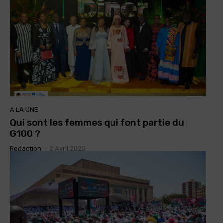
A LA UNE
Qui sont les femmes qui font partie du
G100 ?
Redaction
-
2 Avril 2025