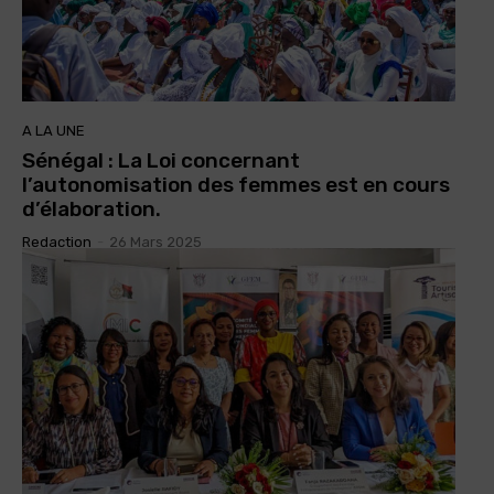
A LA UNE
Sénégal : La Loi concernant
l’autonomisation des femmes est en cours
d’élaboration.
Redaction
-
26 Mars 2025