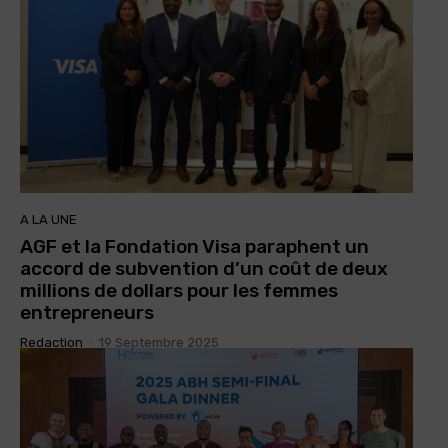
A LA UNE
AGF et la Fondation Visa paraphent un
accord de subvention d’un coût de deux
millions de dollars pour les femmes
entrepreneurs
Redaction
-
19 Septembre 2025