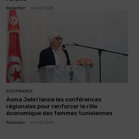
Redaction
-
5 Août 2025
ECO/FINANCE
Asma Jebri lance les conférences
régionales pour renforcer le rôle
économique des femmes tunisiennes
Redaction
-
5 Août 2025