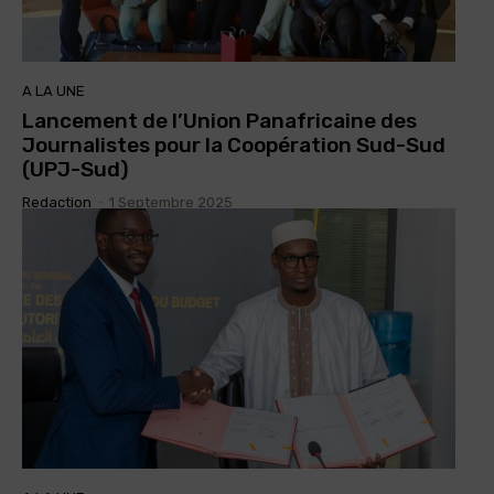
A LA UNE
Lancement de l’Union Panafricaine des
Journalistes pour la Coopération Sud-Sud
(UPJ-Sud)
Redaction
-
1 Septembre 2025