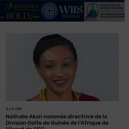
A LA UNE
Nathalie Akon nommée directrice de la
Division Golfe de Guinée de l’Afrique de