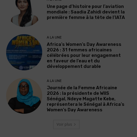
Une page d’histoire pour l’aviation
mondiale : Saadia Zahidi devient la
première femme à la tête de l’IATA
A LA UNE
Africa’s Women’s Day Awareness
2026 : 31 femmes africaines
célébrées pour leur engagement
en faveur de l’eau et du
développement durable
A LA UNE
Journée de la Femme Africaine
2026 : la présidente de WIIS
Sénégal, Ndeye Magatte Kebe,
représentera le Sénégal à Africa’s
Women’s Day Awareness
Voir plus