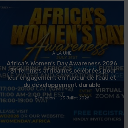
A LA UNE
Africa’s Women’s Day Awareness 2026
: 31 femmes africaines célébrées pour
leur engagement en faveur de l’eau et
du développement durable
Redaction
-
23 Juillet 2026