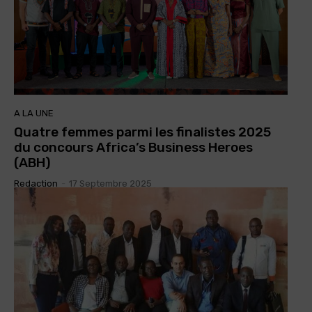
A LA UNE
Quatre femmes parmi les finalistes 2025
du concours Africa’s Business Heroes
(ABH)
Redaction
-
17 Septembre 2025